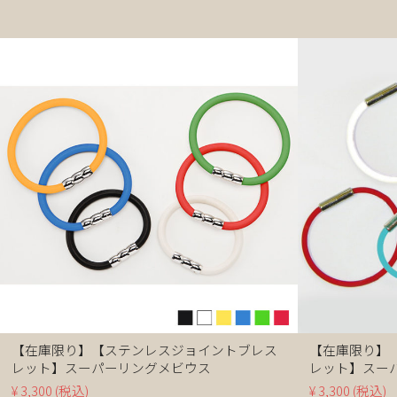
【在庫限り】【ステンレスジョイントブレス
【在庫限り】
レット】スーパーリングメビウス
レット】スー
¥ 3,300
(税込)
¥ 3,300
(税込)