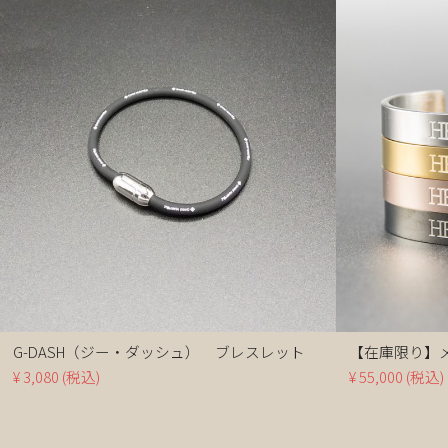
G-DASH（ジー・ダッシュ） ブレスレット
【在庫限り】
¥ 3,080
(税込)
¥ 55,000
(税込)