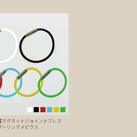
【マグネットジョイントブレス
パーリングメビウス