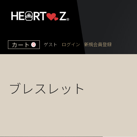
カート
ゲスト
ログイン
新規会員登録
0
ブレスレット