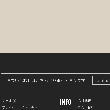
お問い合わせはこちらより承っております。
Contac
INFO
シール
(5)
会社概要
ボディバランスジェル
(2)
お問い合わせ