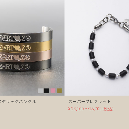
メタリックバングル
スーパーブレスレット
¥ 23,100 ～18,700
(税込)