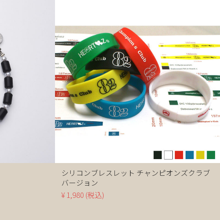
シリコンブレスレット チャンピオンズクラブ
バージョン
¥ 1,980
(税込)