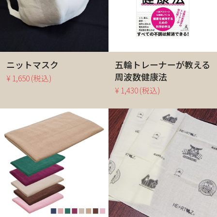
ニットマスク
五輪トレーナーが教える
周波数健康法
¥ 1,650
(税込)
¥ 1,430
(税込)