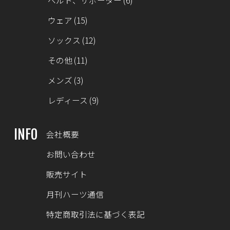
ベルト、サポーター
(6)
ウェア
(15)
ソックス
(12)
その他
(11)
メンズ
(3)
レディース
(9)
INFO
会社概要
お問い合わせ
販売サイト
月刊ハーツ通信
特定商取引法に基づく表記