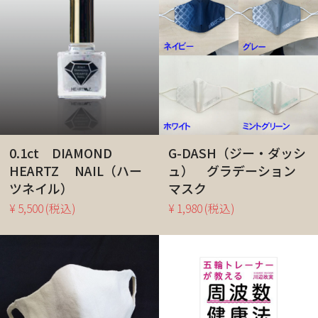
0.1ct DIAMOND
G-DASH（ジー・ダッシ
HEARTZ NAIL（ハー
ュ） グラデーション
ツネイル）
マスク
¥ 5,500
(税込)
¥ 1,980
(税込)