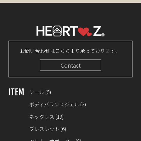
お問い合わせはこちらより承っております。
Contact
ITEM
シール
(5)
ボディバランスジェル
(2)
ネックレス
(19)
ブレスレット
(6)