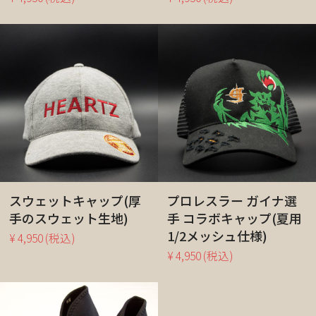
スウェットキャップ(厚
プロレスラー ガイナ選
手のスウェット生地)
手 コラボキャップ(夏用
1/2メッシュ仕様)
¥ 4,950
(税込)
¥ 4,950
(税込)