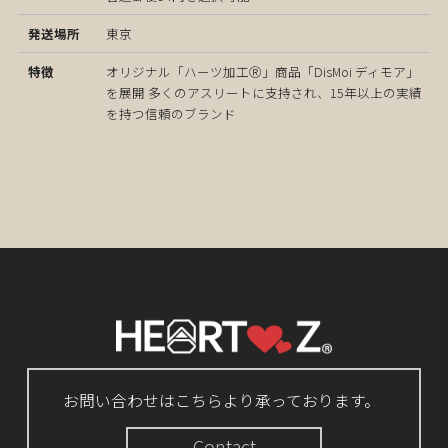
東京
オリジナル「ハーツ加工Ⓡ」商品「DisMoi ディモア」
を展開 多くのアスリートに支持され、15年以上の実績
を持つ信頼のブランド
お問い合わせはこちらより承っております。
Contact