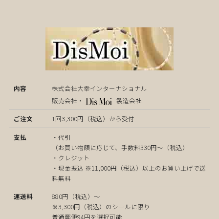
株式会社大幸インターナショナル
販売会社・
製造会社
1回3,300円（税込）から受付
・代引
（お買い物額に応じて、手数料330円～（税込）
・クレジット
・現金振込 ※11,000円（税込）以上のお買い上げで送
料無料
880円（税込）～
※3,300円（税込）のシールに限り
普通郵便94円を選択可能