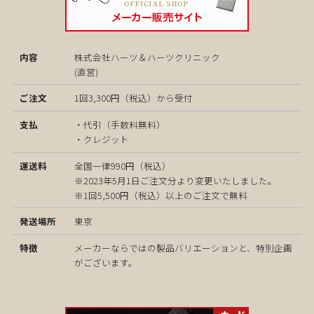
株式会社ハーツ＆ハーツクリニック
(直営)
1回3,300円（税込）から受付
・代引（手数料無料）
・クレジット
全国一律990円（税込）
※2023年5月1日ご注文分より変更いたしました。
※1回5,500円（税込）以上のご注文で無料
東京
メーカーならではの製品バリエーションと、特別企画
がございます。