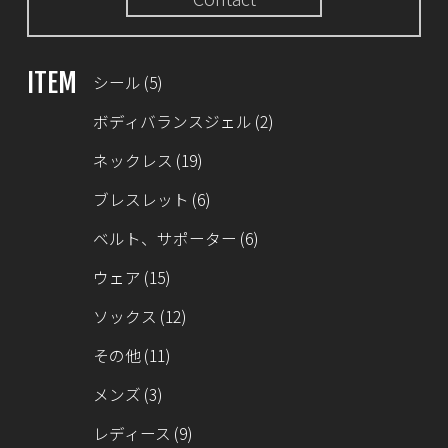
ITEM
シール
(5)
ボディバランスジェル
(2)
ネックレス
(19)
ブレスレット
(6)
ベルト、サポーター
(6)
ウェア
(15)
ソックス
(12)
その他
(11)
メンズ
(3)
レディース
(9)