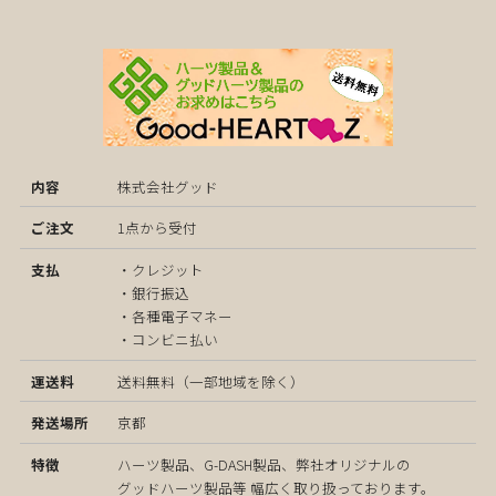
株式会社グッド
1点から受付
・クレジット
・銀行振込
・各種電子マネー
・コンビニ払い
送料無料（一部地域を除く）
京都
ハーツ製品、G-DASH製品、弊社オリジナルの
グッドハーツ製品等 幅広く取り扱っております。