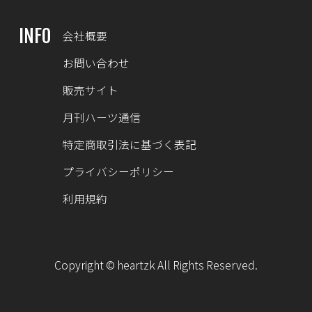
INFO
会社概要
お問い合わせ
販売サイト
月刊ハーツ通信
特定商取引法に基づく表記
プライバシーポリシー
利用規約
Copyright © heartzk All Rights Reserved.