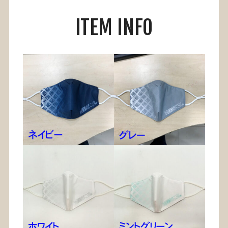
ITEM INFO