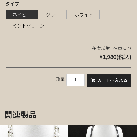
タイプ
ネイビー
グレー
ホワイト
ミントグリーン
在庫状態 :
在庫有り
¥1,980
(税込)
数量
関連製品