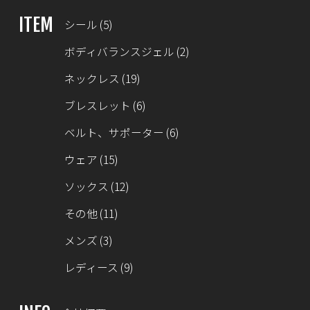
ITEM
シール
(5)
ボディバランスジェル
(2)
ネックレス
(19)
ブレスレット
(6)
ベルト、サポーター
(6)
ウェア
(15)
ソックス
(12)
その他
(11)
メンズ
(3)
レディース
(9)