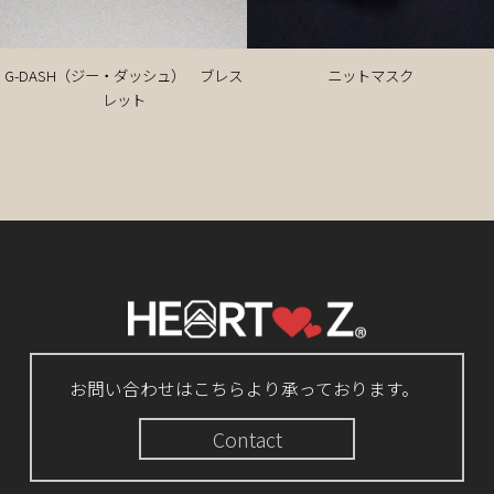
G-DASH（ジー・ダッシュ） ブレス
ニットマスク
レット
お問い合わせはこちらより承っております。
Contact