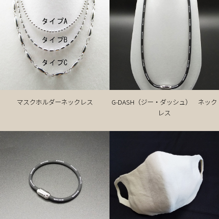
マスクホルダーネックレス
G-DASH（ジー・ダッシュ） ネック
レス