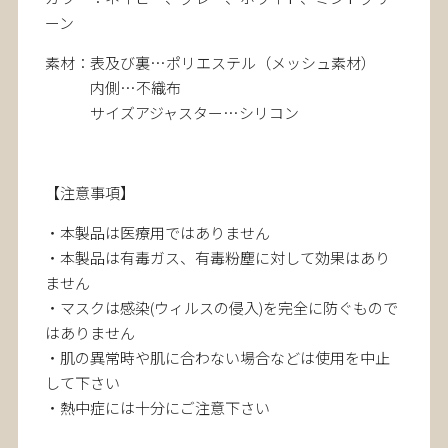
ーン
素材：表及び裏…ポリエステル（メッシュ素材）
内側…不織布
サイズアジャスター…シリコン
【注意事項】
・本製品は医療用ではありません
・本製品は有毒ガス、有毒粉塵に対して効果はあり
ません
・マスクは感染(ウィルスの侵入)を完全に防ぐもので
はありません
・肌の異常時や肌に合わない場合などは使用を中止
して下さい
・熱中症には十分にご注意下さい