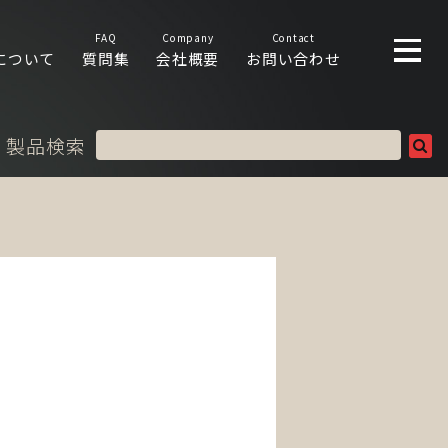
FAQ
Company
Contact
について
質問集
会社概要
お問い合わせ
製品検索