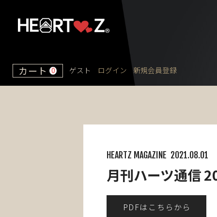
カート
ゲスト
ログイン
新規会員登録
0
HEARTZ MAGAZINE
2021.08.01
月刊ハーツ通信 2
PDFはこちらから