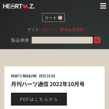
カート
0
ゲスト
ログイン
新規会員登録
製品検索
HEARTZ MAGAZINE
2022.10.03
月刊ハーツ通信 2022年10月号
PDFはこちらから