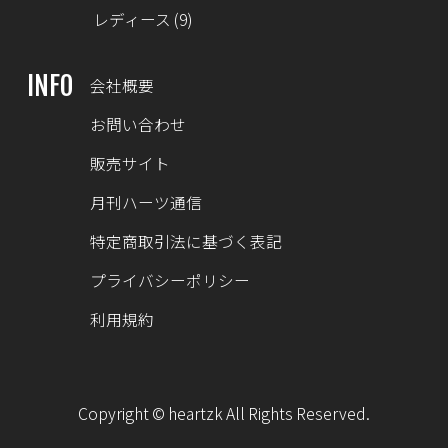
レディース
(9)
INFO
会社概要
お問い合わせ
販売サイト
月刊ハーツ通信
特定商取引法に基づく表記
プライバシーポリシー
利用規約
Copyright © heartzk All Rights Reserved.