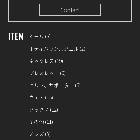
Contact
ITEM
シール
(5)
ボディバランスジェル
(2)
ネックレス
(19)
ブレスレット
(6)
ベルト、サポーター
(6)
ウェア
(15)
ソックス
(12)
その他
(11)
メンズ
(3)