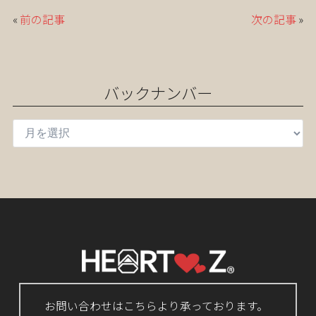
«
前の記事
次の記事
»
バックナンバー
お問い合わせはこちらより承っております。