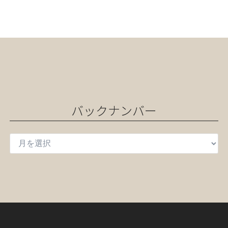
バックナンバー