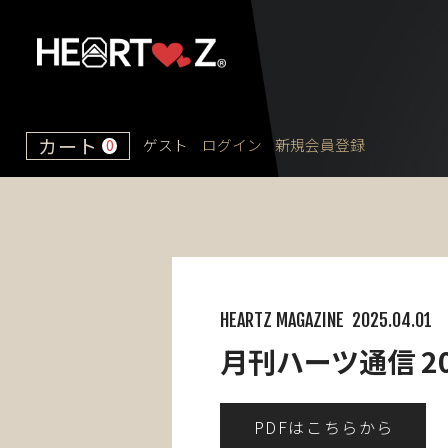
カート
ゲスト
ログイン
新規会員登録
0
HEARTZ MAGAZINE
2025.04.01
月刊ハーツ通信 2
PDFはこちらから