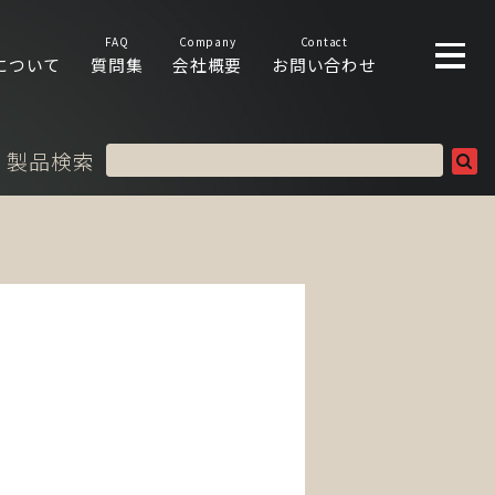
FAQ
Company
Contact
について
質問集
会社概要
お問い合わせ
製品検索