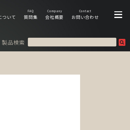
FAQ
Company
Contact
について
質問集
会社概要
お問い合わせ
製品検索