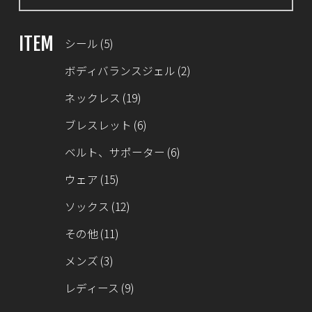
ITEM
シール
(5)
ボディバランスジェル
(2)
ネックレス
(19)
ブレスレット
(6)
ベルト、サポーター
(6)
ウェア
(15)
ソックス
(12)
その他
(11)
メンズ
(3)
レディース
(9)