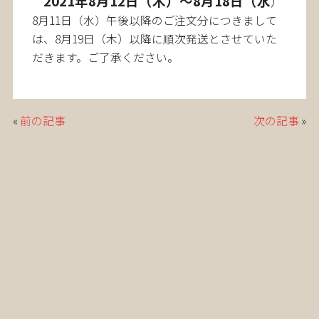
2021年8月12日（木）～8月18日（水
）
8月11日（水）午後以降のご注文分につきまして
は、8月19日（木）以降に順次発送とさせていた
だきます。ご了承ください。
«
前の記事
次の記事
»