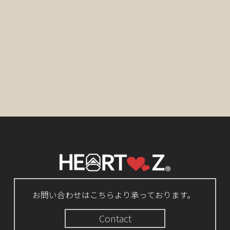
お問い合わせはこちらより承っております。
Contact