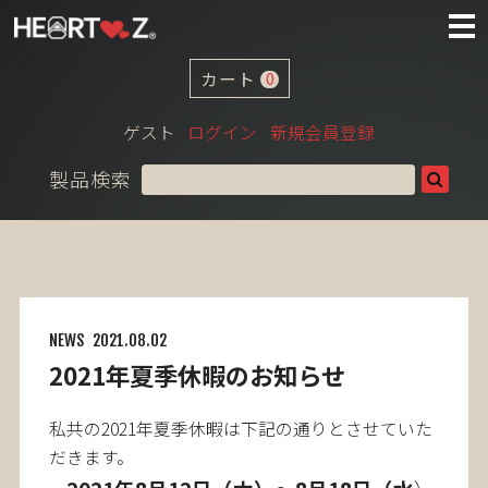
カート
0
ゲスト
ログイン
新規会員登録
製品検索
NEWS
2021.08.02
2021年夏季休暇のお知らせ
私共の2021年夏季休暇は下記の通りとさせていた
だきます。