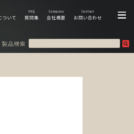
FAQ
Company
Contact
について
質問集
会社概要
お問い合わせ
製品検索