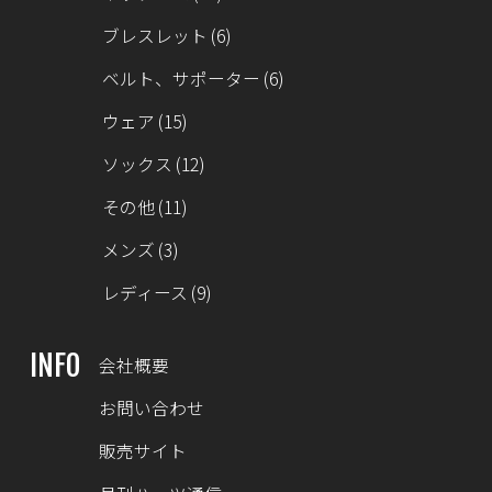
ブレスレット
(6)
ベルト、サポーター
(6)
ウェア
(15)
ソックス
(12)
その他
(11)
メンズ
(3)
レディース
(9)
INFO
会社概要
お問い合わせ
販売サイト