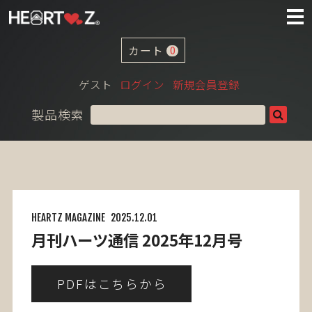
カート
0
ゲスト
ログイン
新規会員登録
製品検索
HEARTZ MAGAZINE
2025.12.01
月刊ハーツ通信 2025年12月号
PDFはこちらから