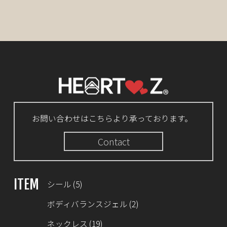
お問い合わせはこちらより承っております。
Contact
ITEM
シール
(5)
ボディバランスジェル
(2)
ネックレス
(19)