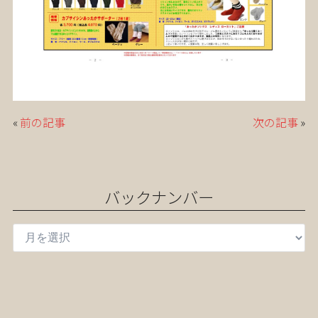
«
前の記事
次の記事
»
バックナンバー