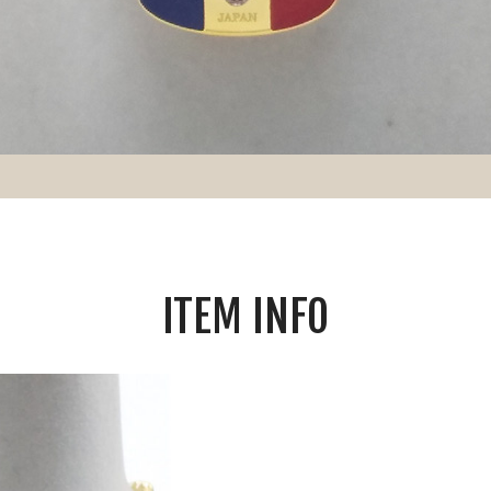
ITEM INFO