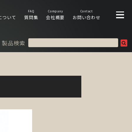
FAQ
Company
Contact
について
質問集
会社概要
お問い合わせ
製品検索