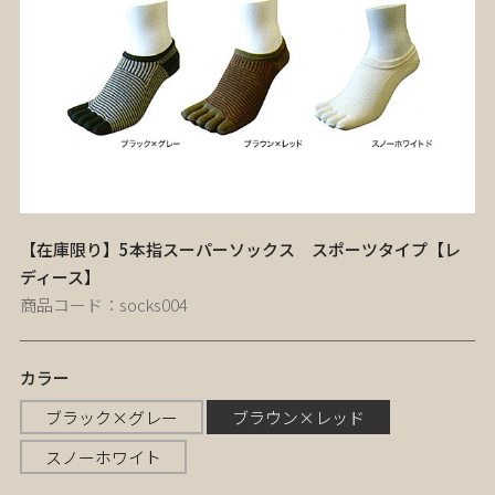
【在庫限り】5本指スーパーソックス スポーツタイプ【レ
ディース】
商品コード：socks004
カラー
ブラック×グレー
ブラウン×レッド
スノーホワイト