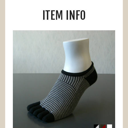
ITEM INFO