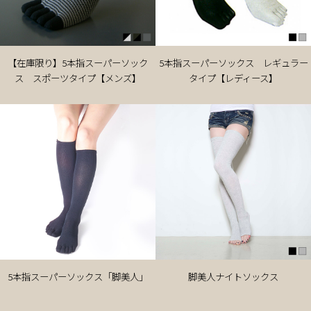
【在庫限り】5本指スーパーソック
5本指スーパーソックス レギュラー
ス スポーツタイプ【メンズ】
タイプ【レディース】
5本指スーパーソックス「脚美人」
脚美人ナイトソックス