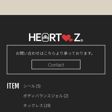
お問い合わせはこちらより承っております。
Contact
ITEM
シール
(5)
ボディバランスジェル
(2)
ネックレス
(19)