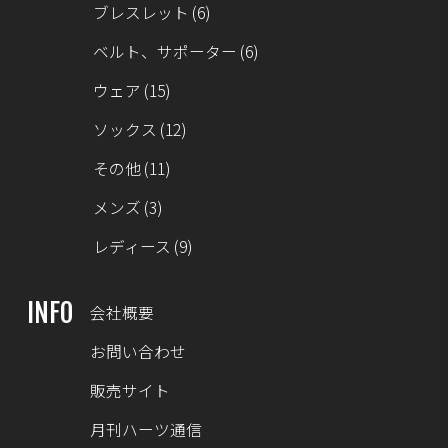
ブレスレット
(6)
ベルト、サポーター
(6)
ウェア
(15)
ソックス
(12)
その他
(11)
メンズ
(3)
レディース
(9)
INFO
会社概要
お問い合わせ
販売サイト
月刊ハーツ通信