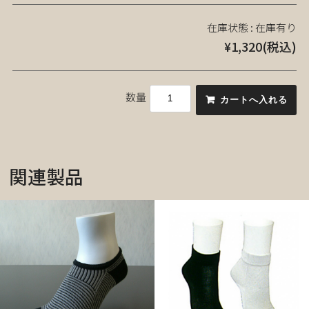
在庫状態 :
在庫有り
¥1,320
(税込)
数量
関連製品