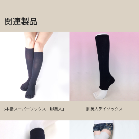
関連製品
5本指スーパーソックス「脚美人」
脚美人デイソックス