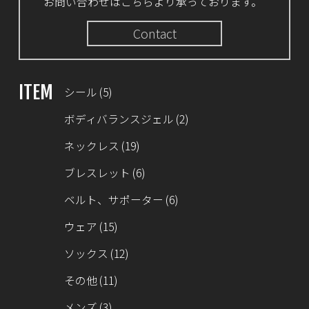
お問い合わせはこちらより承っております。
Contact
ITEM
シール
(5)
ボディバランスジェル
(2)
ネックレス
(19)
ブレスレット
(6)
ベルト、サポーター
(6)
ウェア
(15)
ソックス
(12)
その他
(11)
メンズ
(3)