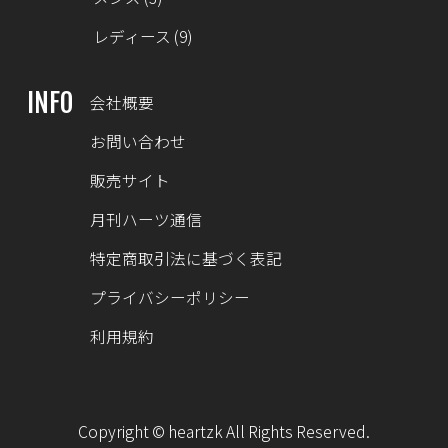
レディース
(9)
INFO
会社概要
お問い合わせ
販売サイト
月刊ハーツ通信
特定商取引法に基づく表記
プライバシーポリシー
利用規約
Copyright © heartzk All Rights Reserved.