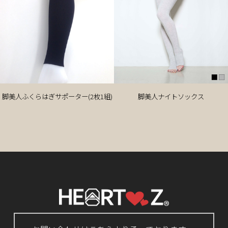
脚美人ふくらはぎサポーター(2枚1組)
脚美人ナイトソックス